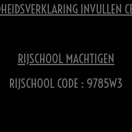
HEIDSVERKLARING INVULLEN C
RIJSCHOOL MACHTIGEN
RIJSCHOOL CODE : 9785W3