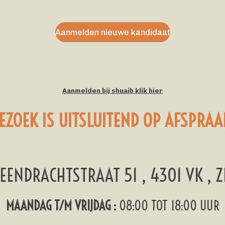
Aanmelden nieuwe kandidaat
Aanmelden bij shuaib klik hier
EZOEK IS UITSLUITEND OP AFSPRAA
 EENDRACHTSTRAAT 51 , 4301 VK , Z
MAANDAG T/M VRIJDAG :
08:00 TOT 18:00 UUR