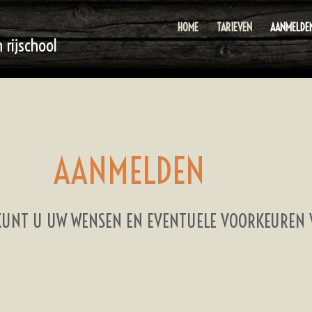
HOME
TARIEVEN
AANMELDE
rijschool
AANMELDEN
KUNT U UW WENSEN EN EVENTUELE VOORKEUREN 